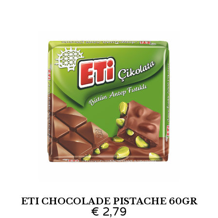
ETI CHOCOLADE PISTACHE 60GR
€
2,79