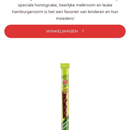
speciale honingcake, heerlijke melkroom en leuke
hamburgervorm is het een favoriet van kinderen en hun
moeders!
WINKELWAGEN