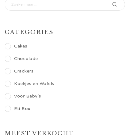
CATEGORIES
Cakes
Chocolade
Crackers
Koekjes en Wafels
Voor Baby's
Eti Box
MEEST VERKOCHT