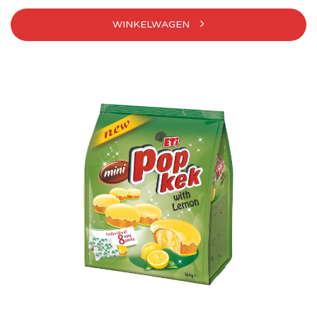
WINKELWAGEN