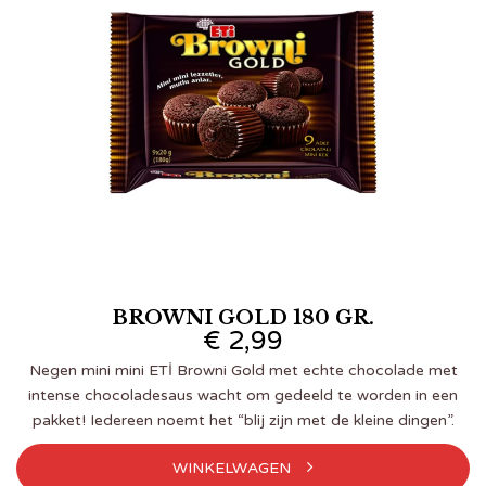
BROWNI GOLD 180 GR.
€
2,99
Negen mini mini ETİ Browni Gold met echte chocolade met
intense chocoladesaus wacht om gedeeld te worden in een
pakket! Iedereen noemt het “blij zijn met de kleine dingen”.
WINKELWAGEN