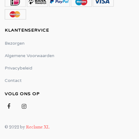
KLANTENSERVICE
Bezorgen
Algemene Voorwaarden
Privacybeleid
Contact
VOLG ONS OP
© 2022 by
Reclame XL