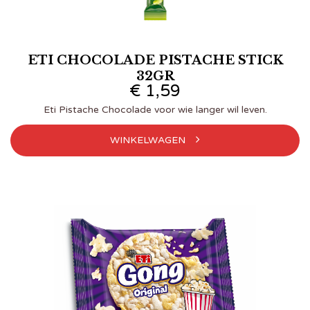
ETI CHOCOLADE PISTACHE STICK
32GR
€
1,59
Eti Pistache Chocolade voor wie langer wil leven.
WINKELWAGEN