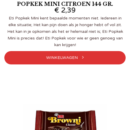
POPKEK MINI CITROEN 144 GR.
€
2,39
Eti Popkek Mini kent bepaalde momenten niet. Iedereen in
elke situatie; Het kan pijn doen als je honger hebt of vol zit.
Het kan in je opkomen als het er helemaal niet is; Eti Popkek
Mini is precies dat! Eti Popkek voor wie er geen genoeg van
kan krijgen!
WINKELWAGEN