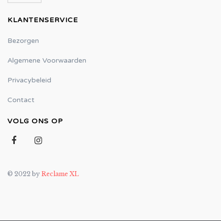
KLANTENSERVICE
Bezorgen
Algemene Voorwaarden
Privacybeleid
Contact
VOLG ONS OP
© 2022 by
Reclame XL