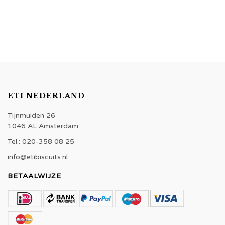
ETI NEDERLAND
Tijnmuiden 26
1046 AL Amsterdam
Tel.: 020-358 08 25
info@etibiscuits.nl
BETAALWIJZE