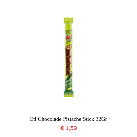
Eti Chocolade Pistache Stick 32Gr
€
1,59