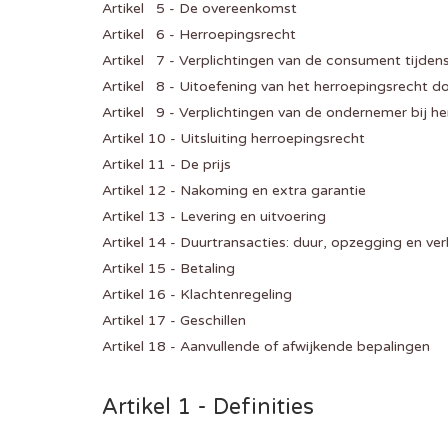
Artikel 5 - De overeenkomst
Artikel 6 - Herroepingsrecht
Artikel 7 - Verplichtingen van de consument tijden
Artikel 8 - Uitoefening van het herroepingsrecht 
Artikel 9 - Verplichtingen van de ondernemer bij h
Artikel 10 - Uitsluiting herroepingsrecht
Artikel 11 - De prijs
Artikel 12 - Nakoming en extra garantie
Artikel 13 - Levering en uitvoering
Artikel 14 - Duurtransacties: duur, opzegging en ver
Artikel 15 - Betaling
Artikel 16 - Klachtenregeling
Artikel 17 - Geschillen
Artikel 18 - Aanvullende of afwijkende bepalingen
Artikel 1 - Definities