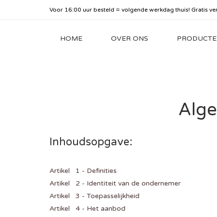
Voor 16:00 uur besteld = volgende werkdag thuis! Gratis ve
HOME
OVER ONS
PRODUCTE
Alge
Inhoudsopgave:
Artikel 1 - Definities
Artikel 2 - Identiteit van de ondernemer
Artikel 3 - Toepasselijkheid
Artikel 4 - Het aanbod