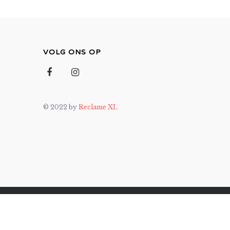
VOLG ONS OP
© 2022 by
Reclame XL