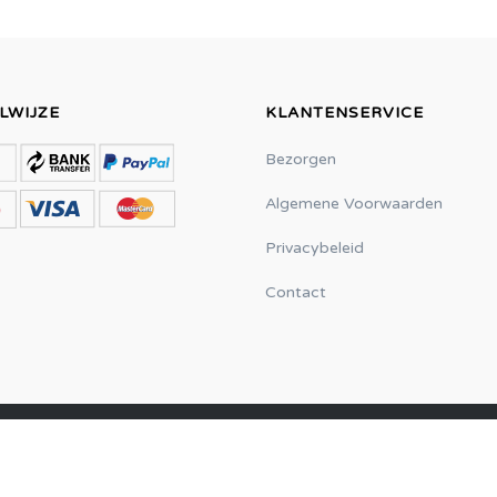
LWIJZE
KLANTENSERVICE
Bezorgen
Algemene Voorwaarden
Privacybeleid
Contact