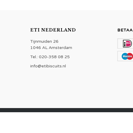
ETI NEDERLAND
BETAA
Tijnmuiden 26
1046 AL Amsterdam
Tel.: 020-358 08 25
info@etibiscuits.nl