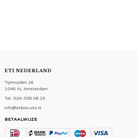
ETI NEDERLAND
Tijnmuiden 26
1046 AL Amsterdam
Tel.: 020-358 08 25
info@etibiscuits.nl
BETAALWIJZE