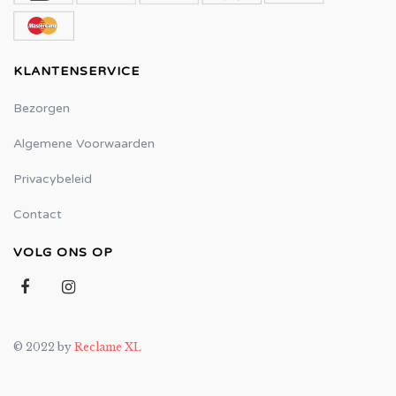
KLANTENSERVICE
Bezorgen
Algemene Voorwaarden
Privacybeleid
Contact
VOLG ONS OP
© 2022 by
Reclame XL