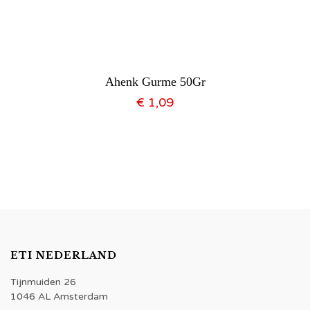
Ahenk Gurme 50Gr
€
1,09
ETI NEDERLAND
Tijnmuiden 26
1046 AL Amsterdam