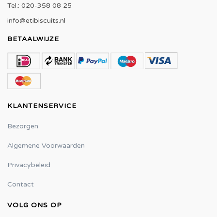
Tel.: 020-358 08 25
info@etibiscuits.nl
BETAALWIJZE
KLANTENSERVICE
Bezorgen
Algemene Voorwaarden
Privacybeleid
Contact
VOLG ONS OP