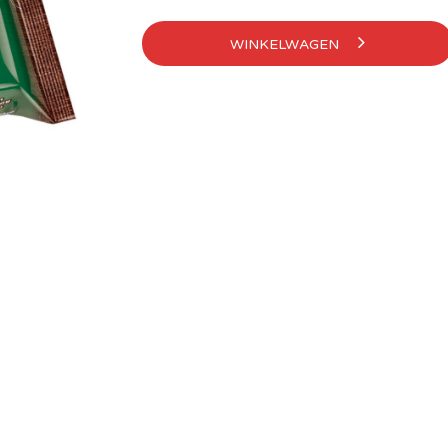
WINKELWAGEN