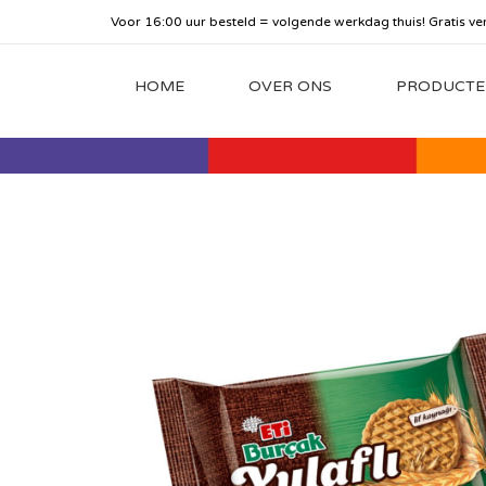
Voor 16:00 uur besteld = volgende werkdag thuis! Gratis ve
HOME
OVER ONS
PRODUCTE