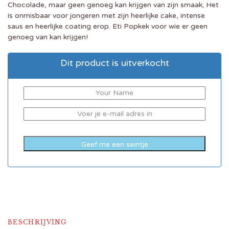
Chocolade, maar geen genoeg kan krijgen van zijn smaak; Het
is onmisbaar voor jongeren met zijn heerlijke cake, intense
saus en heerlijke coating erop. Eti Popkek voor wie er geen
genoeg van kan krijgen!
Dit product is uitverkocht
BESCHRIJVING