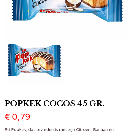
POPKEK COCOS 45 GR.
€
0,79
Eti Popkek, dat tevreden is met zijn Citroen, Banaan en