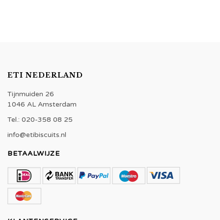
ETI NEDERLAND
Tijnmuiden 26
1046 AL Amsterdam
Tel.: 020-358 08 25
info@etibiscuits.nl
BETAALWIJZE