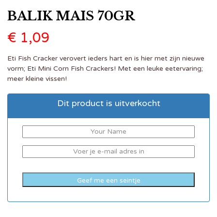
BALIK MAIS 70GR
€
1,09
Eti Fish Cracker verovert ieders hart en is hier met zijn nieuwe
vorm; Eti Mini Corn Fish Crackers! Met een leuke eetervaring;
meer kleine vissen!
Dit product is uitverkocht