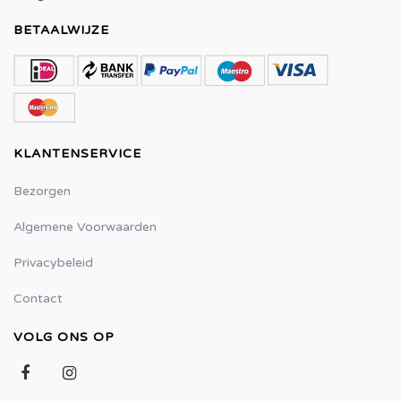
BETAALWIJZE
KLANTENSERVICE
Bezorgen
Algemene Voorwaarden
Privacybeleid
Contact
VOLG ONS OP