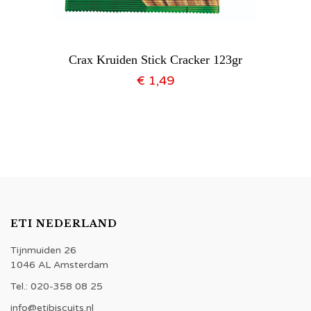
Crax Kruiden Stick Cracker 123gr
€
1,49
ETI NEDERLAND
Tijnmuiden 26
1046 AL Amsterdam
Tel.: 020-358 08 25
info@etibiscuits.nl